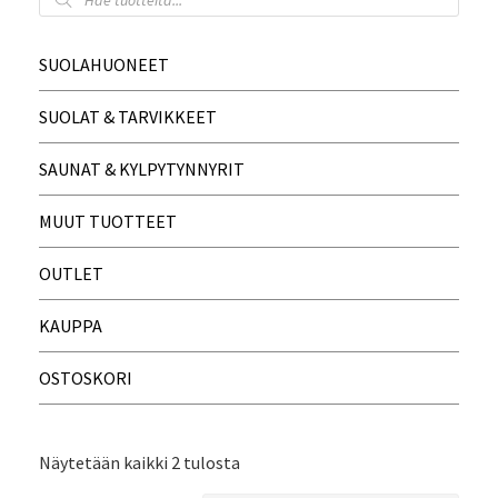
SUOLAHUONEET
SUOLAT & TARVIKKEET
SAUNAT & KYLPYTYNNYRIT
MUUT TUOTTEET
OUTLET
KAUPPA
OSTOSKORI
Näytetään kaikki 2 tulosta