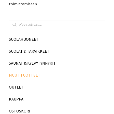
toimittamiseen.
SUOLAHUONEET
SUOLAT & TARVIKKEET
SAUNAT & KYLPYTYNNYRIT
MUUT TUOTTEET
OUTLET
KAUPPA
OSTOSKORI