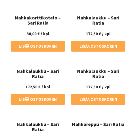
Nahkakorttikotelo –
Nahkalaukku – Sari
Sari Ratia
Ratia
30,00
€
/ kpl
172,50
€
/ kpl
LISÄÄ OSTOSKORIIN
LISÄÄ OSTOSKORIIN
Nahkalaukku – Sari
Nahkalaukku – Sari
Ratia
Ratia
172,50
€
/ kpl
172,50
€
/ kpl
LISÄÄ OSTOSKORIIN
LISÄÄ OSTOSKORIIN
Nahkalaukku – Sari
Nahkareppu – Sari Ratia
Ratia