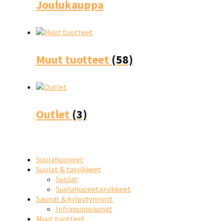
Joulukauppa
Muut tuotteet
(58)
Outlet
(3)
Suolahuoneet
Suolat & tarvikkeet
Suolat
Suolahuonetarvikkeet
Saunat & kylpytynnyrit
Infrapunasaunat
Muut tuotteet